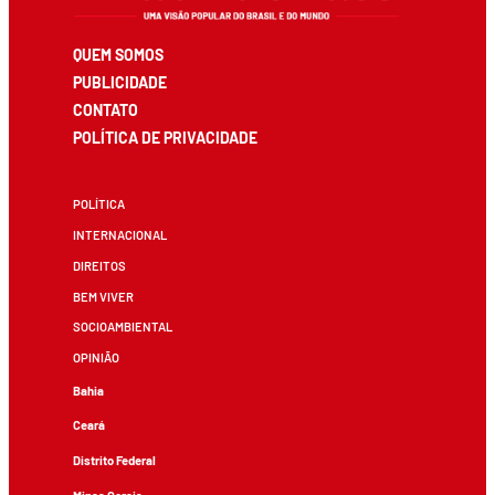
QUEM SOMOS
PUBLICIDADE
CONTATO
POLÍTICA DE PRIVACIDADE
POLÍTICA
INTERNACIONAL
DIREITOS
BEM VIVER
SOCIOAMBIENTAL
OPINIÃO
Bahia
Ceará
Distrito Federal