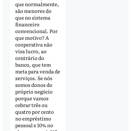
que normalmente,
são menores do
que no sistema
financeiro
convencional. Por
que motivo? A
cooperativa não
visa lucro, ao
contrário do
banco, que tem
meta para venda de
serviços. Se nós
somos donos do
próprio negócio
porque vamos
cobrar três ou
quatro por cento
no empréstimo
pessoal e 10% no