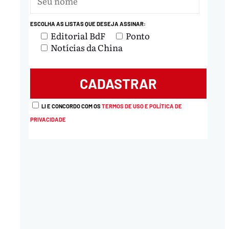
ESCOLHA AS LISTAS QUE DESEJA ASSINAR:
Editorial BdF
Ponto
Notícias da China
LI E CONCORDO COM OS
TERMOS DE USO E POLÍTICA DE
PRIVACIDADE