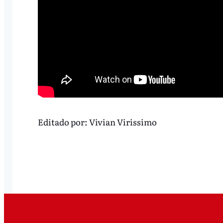
Editado por:
Vivian Virissimo