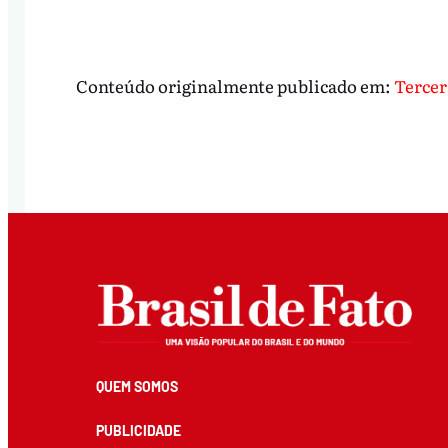
Conteúdo originalmente publicado em:
Tercer
QUEM SOMOS
PUBLICIDADE