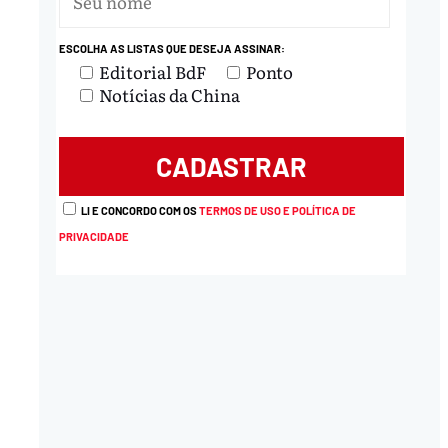
ESCOLHA AS LISTAS QUE DESEJA ASSINAR:
nload
Editorial BdF
Ponto
Notícias da China
LI E CONCORDO COM OS
TERMOS DE USO E POLÍTICA DE
PRIVACIDADE