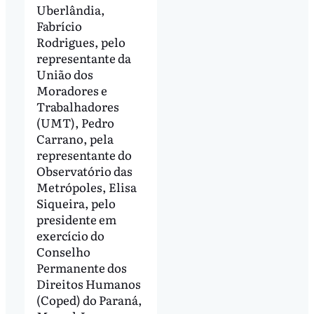
Uberlândia,
Fabrício
Rodrigues, pelo
representante da
União dos
Moradores e
Trabalhadores
(UMT), Pedro
Carrano, pela
representante do
Observatório das
Metrópoles, Elisa
Siqueira, pelo
presidente em
exercício do
Conselho
Permanente dos
Direitos Humanos
(Coped) do Paraná,