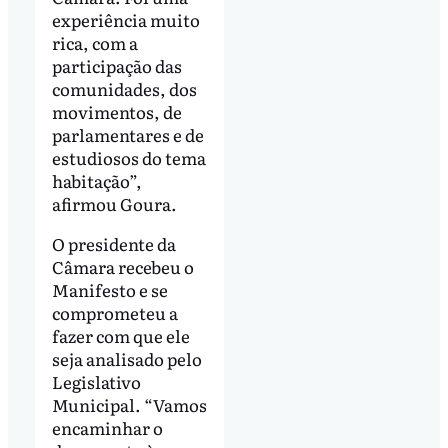
experiência muito
rica, com a
participação das
comunidades, dos
movimentos, de
parlamentares e de
estudiosos do tema
habitação”,
afirmou Goura.
O presidente da
Câmara recebeu o
Manifesto e se
comprometeu a
fazer com que ele
seja analisado pelo
Legislativo
Municipal. “Vamos
encaminhar o