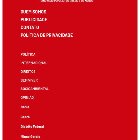
QUEM SOMOS
PUBLICIDADE
CONTATO
POLÍTICA DE PRIVACIDADE
POLÍTICA
INTERNACIONAL
DIREITOS
BEM VIVER
SOCIOAMBIENTAL
OPINIÃO
Bahia
Ceará
Distrito Federal
Minas Gerais