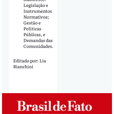
Legislação e
Instrumentos
Normativos;
Gestão e
Políticas
Públicas, e
Demandas das
Comunidades.
Editado por:
Lia
Bianchini