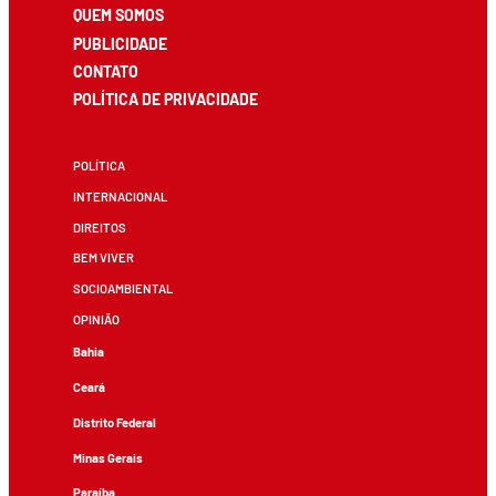
QUEM SOMOS
PUBLICIDADE
CONTATO
POLÍTICA DE PRIVACIDADE
POLÍTICA
INTERNACIONAL
DIREITOS
BEM VIVER
SOCIOAMBIENTAL
OPINIÃO
Bahia
Ceará
Distrito Federal
Minas Gerais
Paraíba