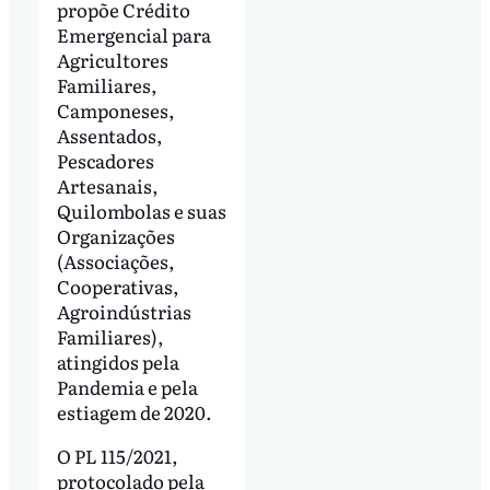
propõe Crédito
Emergencial para
Agricultores
Familiares,
Camponeses,
Assentados,
Pescadores
Artesanais,
Quilombolas e suas
Organizações
(Associações,
Cooperativas,
Agroindústrias
Familiares),
atingidos pela
Pandemia e pela
estiagem de 2020.
O PL 115/2021,
protocolado pela