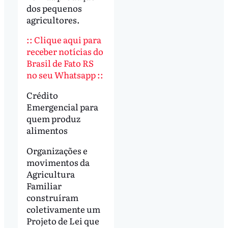
dos pequenos
agricultores.
:: Clique aqui para
receber notícias do
Brasil de Fato RS
no seu Whatsapp ::
Crédito
Emergencial para
quem produz
alimentos
Organizações e
movimentos da
Agricultura
Familiar
construíram
coletivamente um
Projeto de Lei que