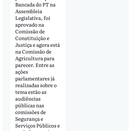
Bancada do PT na
Assembleia
Legislativa, foi
aprovado na
Comissão de
Constituição e
Justiça e agora está
na Comissão de
Agricultura para
parecer. Entre as
ações
parlamentares já
realizadas sobre o
tema estão as
audiências
públicas nas
comissões de
Segurança e
Serviços Públicos e