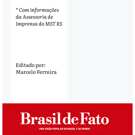
* Com informações
da Assessoria de
Imprensa do MST RS
Editado por:
Marcelo Ferreira