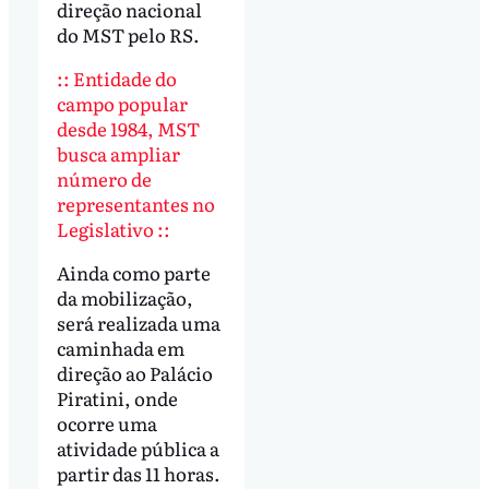
direção nacional
do MST pelo RS.
:: Entidade do
campo popular
desde 1984, MST
busca ampliar
número de
representantes no
Legislativo ::
Ainda como parte
da mobilização,
será realizada uma
caminhada em
direção ao Palácio
Piratini, onde
ocorre uma
atividade pública a
partir das 11 horas.