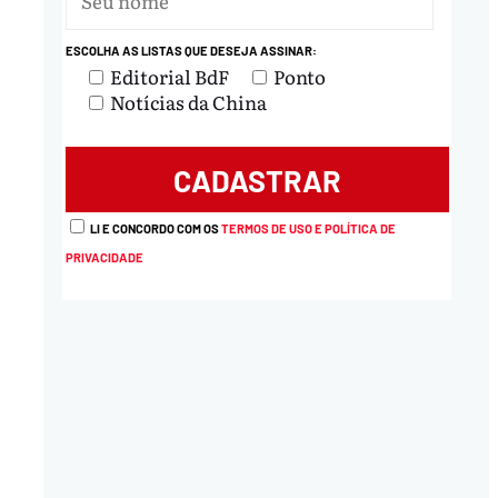
ESCOLHA AS LISTAS QUE DESEJA ASSINAR:
nload
Editorial BdF
Ponto
Notícias da China
LI E CONCORDO COM OS
TERMOS DE USO E POLÍTICA DE
PRIVACIDADE