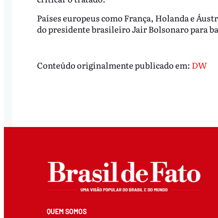
Países europeus como França, Holanda e Áust
do presidente brasileiro Jair Bolsonaro para ba
Conteúdo originalmente publicado em:
DW
QUEM SOMOS