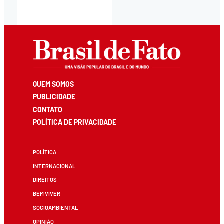
QUEM SOMOS
PUBLICIDADE
CONTATO
POLÍTICA DE PRIVACIDADE
POLÍTICA
INTERNACIONAL
DIREITOS
BEM VIVER
SOCIOAMBIENTAL
OPINIÃO