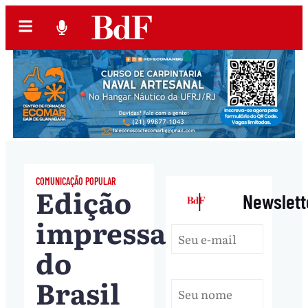
COMUNICAÇÃO POPULAR
Edição
|
Newslett
impressa
do
Brasil