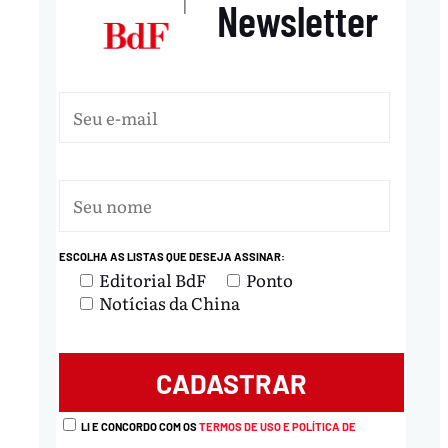
Newsletter
|
ESCOLHA AS LISTAS QUE DESEJA ASSINAR:
Editorial BdF
Ponto
Notícias da China
LI E CONCORDO COM OS
TERMOS DE USO E POLÍTICA DE