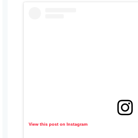
View this post on Instagram