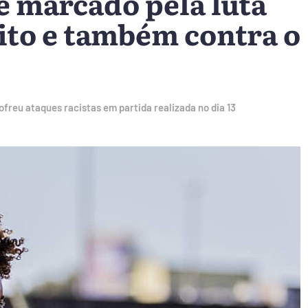
é marcado pela luta
ito e também contra o
freu ataques racistas em partida realizada no dia 13