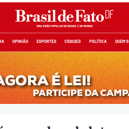
RA
OPINIÃO
ESPORTES
CIDADES
POLÍTICA
QUEM 