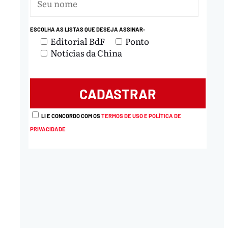
nload
ESCOLHA AS LISTAS QUE DESEJA ASSINAR:
Editorial BdF
Ponto
Notícias da China
LI E CONCORDO COM OS
TERMOS DE USO E POLÍTICA DE
PRIVACIDADE