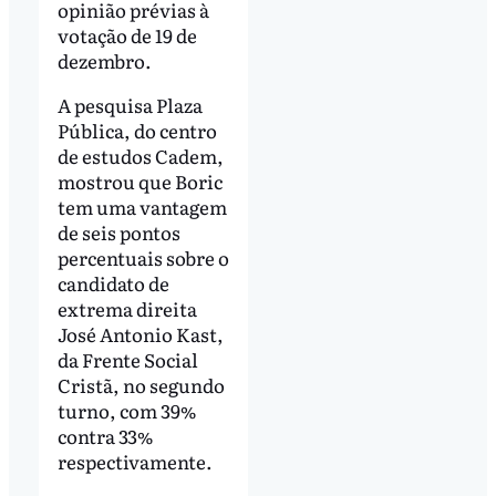
opinião prévias à
votação de 19 de
dezembro.
A pesquisa Plaza
Pública, do centro
de estudos Cadem,
mostrou que Boric
tem uma vantagem
de seis pontos
percentuais sobre o
candidato de
extrema direita
José Antonio Kast,
da Frente Social
Cristã, no segundo
turno, com 39%
contra 33%
respectivamente.