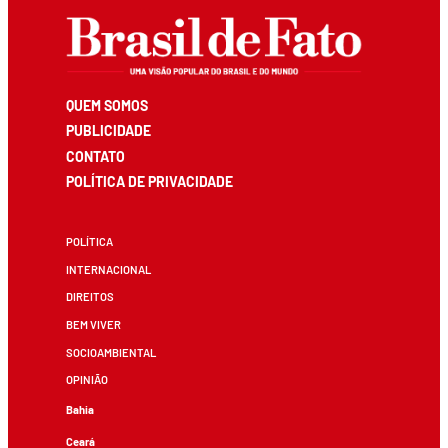
QUEM SOMOS
PUBLICIDADE
CONTATO
POLÍTICA DE PRIVACIDADE
POLÍTICA
INTERNACIONAL
DIREITOS
BEM VIVER
SOCIOAMBIENTAL
OPINIÃO
Bahia
Ceará