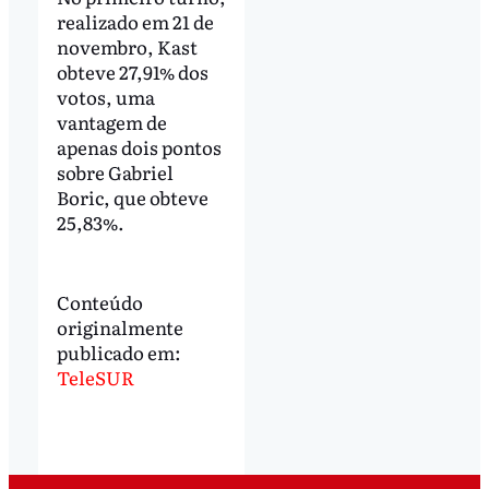
realizado em 21 de
novembro, Kast
obteve 27,91% dos
votos, uma
vantagem de
apenas dois pontos
sobre Gabriel
Boric, que obteve
25,83%.
Conteúdo
originalmente
publicado em:
TeleSUR