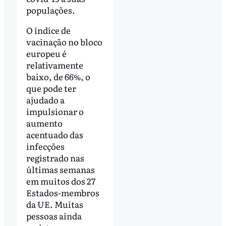
populações.
O índice de
vacinação no bloco
europeu é
relativamente
baixo, de 66%, o
que pode ter
ajudado a
impulsionar o
aumento
acentuado das
infecções
registrado nas
últimas semanas
em muitos dos 27
Estados-membros
da UE. Muitas
pessoas ainda