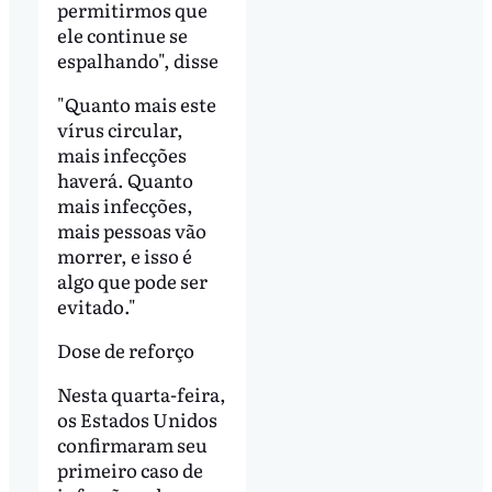
permitirmos que
ele continue se
espalhando", disse
"Quanto mais este
vírus circular,
mais infecções
haverá. Quanto
mais infecções,
mais pessoas vão
morrer, e isso é
algo que pode ser
evitado."
Dose de reforço
Nesta quarta-feira,
os Estados Unidos
confirmaram seu
primeiro caso de