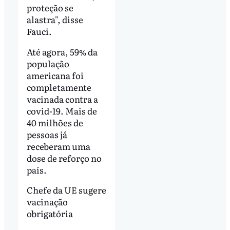
proteção se
alastra", disse
Fauci.
Até agora, 59% da
população
americana foi
completamente
vacinada contra a
covid-19. Mais de
40 milhões de
pessoas já
receberam uma
dose de reforço no
país.
Chefe da UE sugere
vacinação
obrigatória