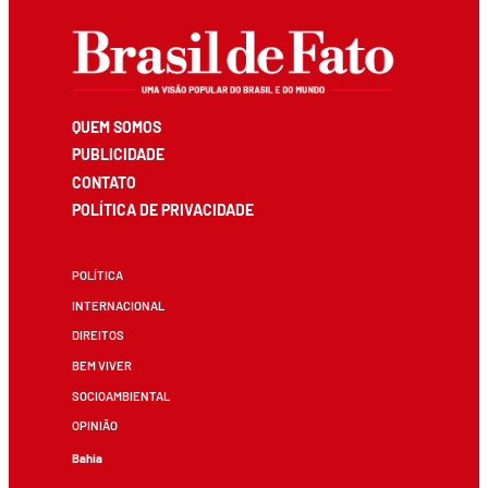
QUEM SOMOS
PUBLICIDADE
CONTATO
POLÍTICA DE PRIVACIDADE
POLÍTICA
INTERNACIONAL
DIREITOS
BEM VIVER
SOCIOAMBIENTAL
OPINIÃO
Bahia