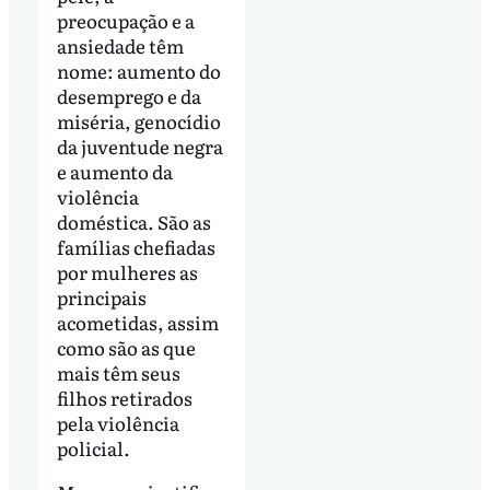
preocupação e a
ansiedade têm
nome: aumento do
desemprego e da
miséria, genocídio
da juventude negra
e aumento da
violência
doméstica. São as
famílias chefiadas
por mulheres as
principais
acometidas, assim
como são as que
mais têm seus
filhos retirados
pela violência
policial.