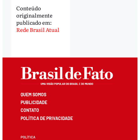
Conteúdo
originalmente
publicado em:
Rede Brasil Atual
QUEM SOMOS
PUBLICIDADE
CONTATO
POLÍTICA DE PRIVACIDADE
POLÍTICA