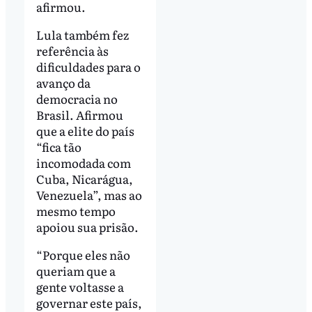
afirmou.
Lula também fez
referência às
dificuldades para o
avanço da
democracia no
Brasil. Afirmou
que a elite do país
“fica tão
incomodada com
Cuba, Nicarágua,
Venezuela”, mas ao
mesmo tempo
apoiou sua prisão.
“Porque eles não
queriam que a
gente voltasse a
governar este país,