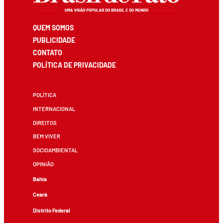
QUEM SOMOS
PUBLICIDADE
CONTATO
POLÍTICA DE PRIVACIDADE
POLÍTICA
INTERNACIONAL
DIREITOS
BEM VIVER
SOCIOAMBIENTAL
OPINIÃO
Bahia
Ceará
Distrito Federal