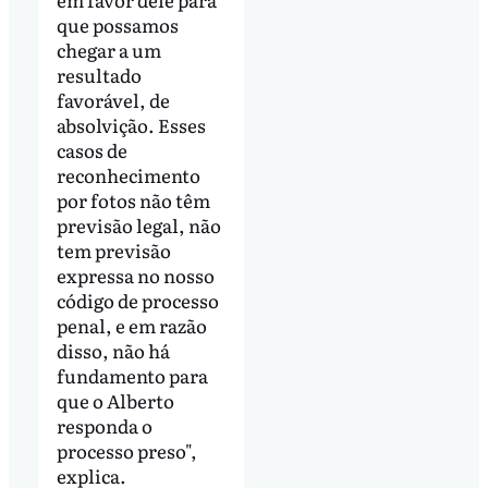
que possamos
chegar a um
resultado
favorável, de
absolvição. Esses
casos de
reconhecimento
por fotos não têm
previsão legal, não
tem previsão
expressa no nosso
código de processo
penal, e em razão
disso, não há
fundamento para
que o Alberto
responda o
processo preso",
explica.