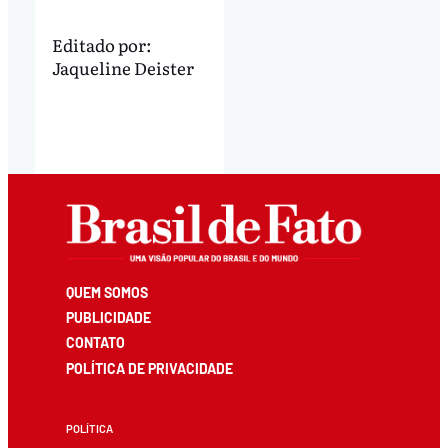
Editado por:
Jaqueline Deister
QUEM SOMOS
PUBLICIDADE
CONTATO
POLÍTICA DE PRIVACIDADE
POLÍTICA