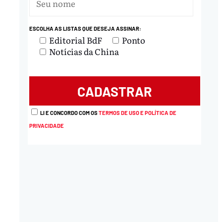
ESCOLHA AS LISTAS QUE DESEJA ASSINAR:
Editorial BdF
Ponto
Notícias da China
LI E CONCORDO COM OS
TERMOS DE USO E POLÍTICA DE
PRIVACIDADE