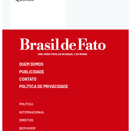
QUEM SOMOS
PUBLICIDADE
CONTATO
POLÍTICA DE PRIVACIDADE
POLÍTICA
INTERNACIONAL
DIREITOS
BEM VIVER