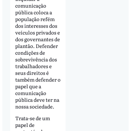
comunicação
pública coloca a
população refém
dos interesses dos
veículos privados e
dos governantes de
plantão. Defender
condições de
sobrevivência dos
trabalhadores e
seus direitos é
também defender o
papel que a
comunicação
pública deve ter na
nossa sociedade.
Trata-se de um
papel de