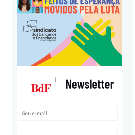
Newsletter
|