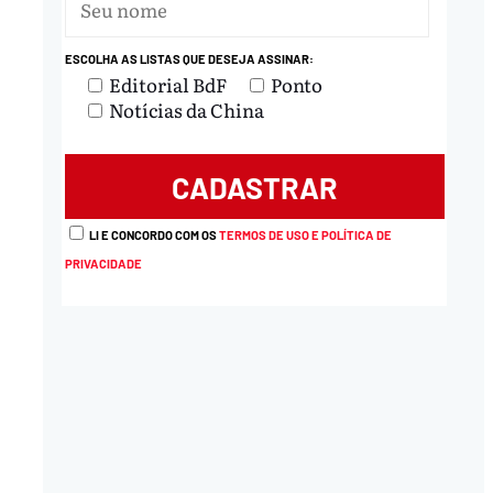
ESCOLHA AS LISTAS QUE DESEJA ASSINAR:
Editorial BdF
Ponto
Notícias da China
LI E CONCORDO COM OS
TERMOS DE USO E POLÍTICA DE
PRIVACIDADE