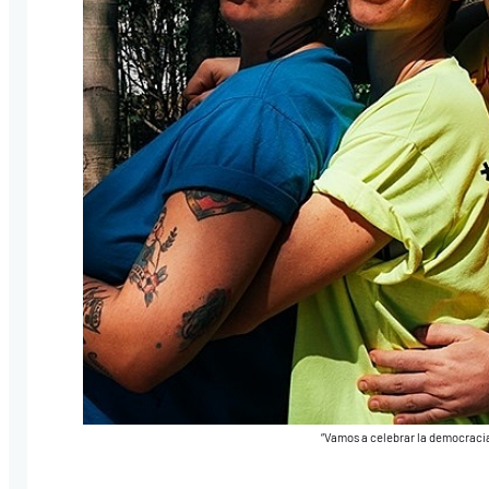
“Vamos a celebrar la democracia