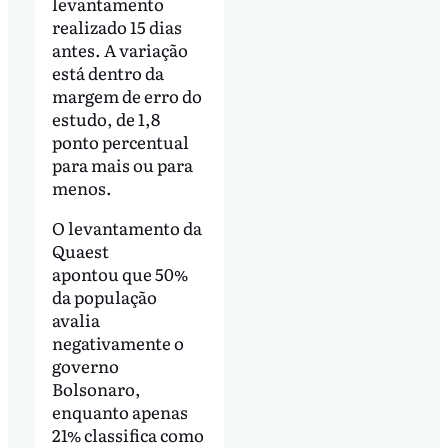
levantamento
realizado 15 dias
antes. A variação
está dentro da
margem de erro do
estudo, de 1,8
ponto percentual
para mais ou para
menos.
O levantamento da
Quaest
apontou que 50%
da população
avalia
negativamente o
governo
Bolsonaro,
enquanto apenas
21% classifica como