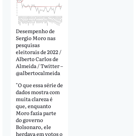
Desempenho de
Sergio Moro nas
pesquisas
eleitorais de 2022 /
Alberto Carlos de
Almeida / Twitter –
@albertocalmeida
"O que essa série de
dados mostra com
muita clareza é
que, enquanto
Moro fazia parte
do governo
Bolsonaro, ele
herdava em votos o