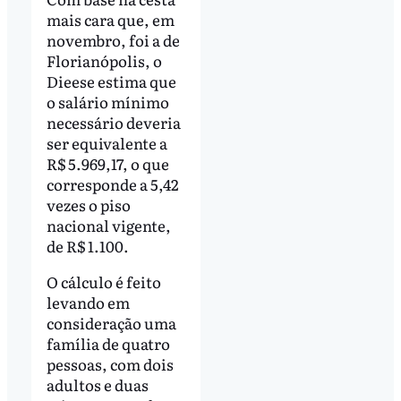
mais cara que, em
novembro, foi a de
Florianópolis, o
Dieese estima que
o salário mínimo
necessário deveria
ser equivalente a
R$ 5.969,17, o que
corresponde a 5,42
vezes o piso
nacional vigente,
de R$ 1.100.
O cálculo é feito
levando em
consideração uma
família de quatro
pessoas, com dois
adultos e duas