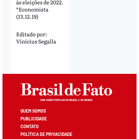
às eleições de 2022.
*Economista
(13.12.19)
Editado por:
Vinícius Segalla
QUEM SOMOS
PUBLICIDADE
CONTATO
POLÍTICA DE PRIVACIDADE