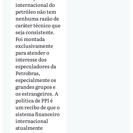
internacional do
petróleo não tem
nenhuma razão de
caráter técnico que
seja consistente.
Foi montada
exclusivamente
para atender o
interesse dos
especuladores da
Petrobras,
especialmente os
grandes grupos e
os estrangeiros. A
política de PPI é
um recibo de que o
sistema financeiro
internacional
atualmente