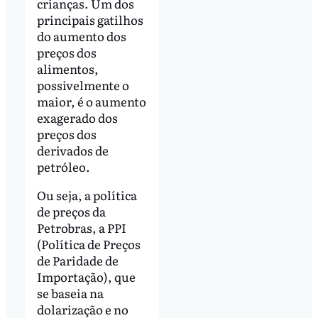
crianças. Um dos
principais gatilhos
do aumento dos
preços dos
alimentos,
possivelmente o
maior, é o aumento
exagerado dos
preços dos
derivados de
petróleo.
Ou seja, a política
de preços da
Petrobras, a PPI
(Política de Preços
de Paridade de
Importação), que
se baseia na
dolarização e no