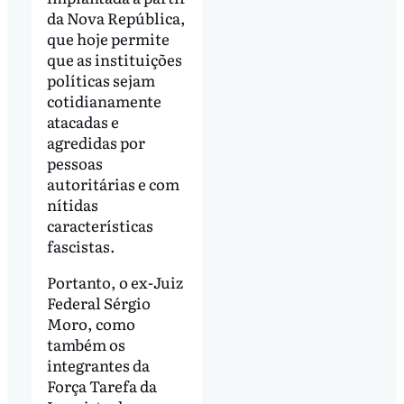
da Nova República,
que hoje permite
que as instituições
políticas sejam
cotidianamente
atacadas e
agredidas por
pessoas
autoritárias e com
nítidas
características
fascistas.
Portanto, o ex-Juiz
Federal Sérgio
Moro, como
também os
integrantes da
Força Tarefa da