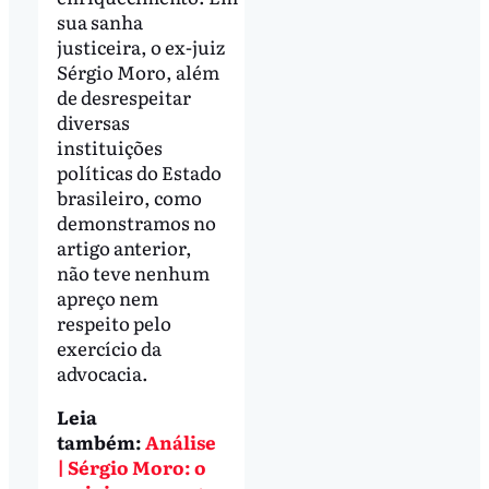
sua sanha
justiceira, o ex-juiz
Sérgio Moro, além
de desrespeitar
diversas
instituições
políticas do Estado
brasileiro, como
demonstramos no
artigo anterior,
não teve nenhum
apreço nem
respeito pelo
exercício da
advocacia.
Leia
também:
Análise
| Sérgio Moro: o