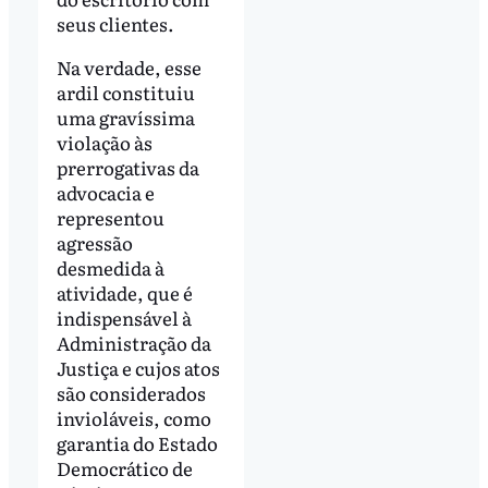
seus clientes.
Na verdade, esse
ardil constituiu
uma gravíssima
violação às
prerrogativas da
advocacia e
representou
agressão
desmedida à
atividade, que é
indispensável à
Administração da
Justiça e cujos atos
são considerados
invioláveis, como
garantia do Estado
Democrático de