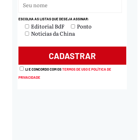
ESCOLHA AS LISTAS QUE DESEJA ASSINAR:
Editorial BdF
Ponto
Notícias da China
LI E CONCORDO COM OS
TERMOS DE USO E POLÍTICA DE
PRIVACIDADE