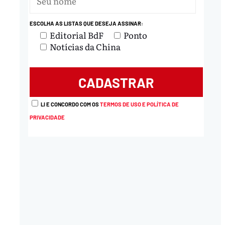
ESCOLHA AS LISTAS QUE DESEJA ASSINAR:
Editorial BdF
Ponto
Notícias da China
LI E CONCORDO COM OS
TERMOS DE USO E POLÍTICA DE
PRIVACIDADE