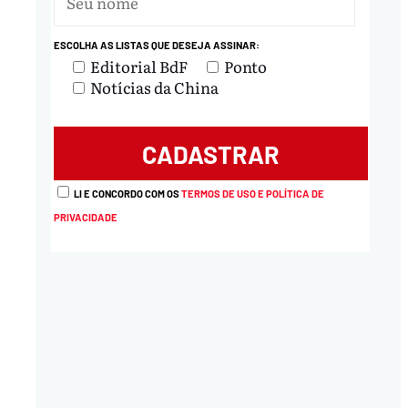
ESCOLHA AS LISTAS QUE DESEJA ASSINAR:
Editorial BdF
Ponto
Notícias da China
LI E CONCORDO COM OS
TERMOS DE USO E POLÍTICA DE
PRIVACIDADE