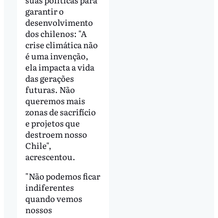
garantir o
desenvolvimento
dos chilenos: "A
crise climática não
é uma invenção,
ela impacta a vida
das gerações
futuras. Não
queremos mais
zonas de sacrifício
e projetos que
destroem nosso
Chile",
acrescentou.
"Não podemos ficar
indiferentes
quando vemos
nossos