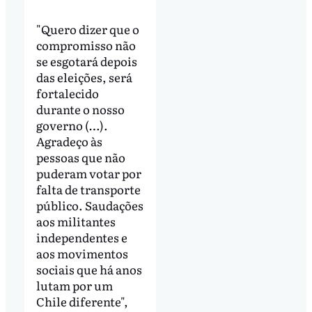
"Quero dizer que o
compromisso não
se esgotará depois
das eleições, será
fortalecido
durante o nosso
governo (…).
Agradeço às
pessoas que não
puderam votar por
falta de transporte
público. Saudações
aos militantes
independentes e
aos movimentos
sociais que há anos
lutam por um
Chile diferente",