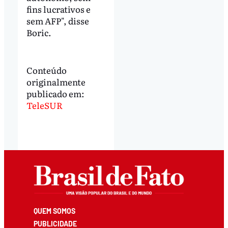
fins lucrativos e
sem AFP", disse
Boric.
Conteúdo
originalmente
publicado em:
TeleSUR
QUEM SOMOS
PUBLICIDADE