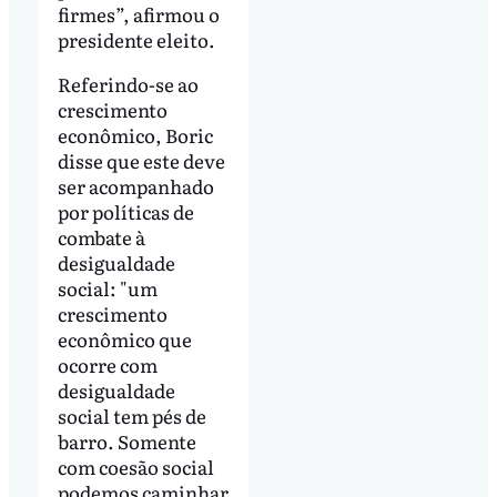
firmes”, afirmou o
presidente eleito.
Referindo-se ao
crescimento
econômico, Boric
disse que este deve
ser acompanhado
por políticas de
combate à
desigualdade
social: "um
crescimento
econômico que
ocorre com
desigualdade
social tem pés de
barro. Somente
com coesão social
podemos caminhar