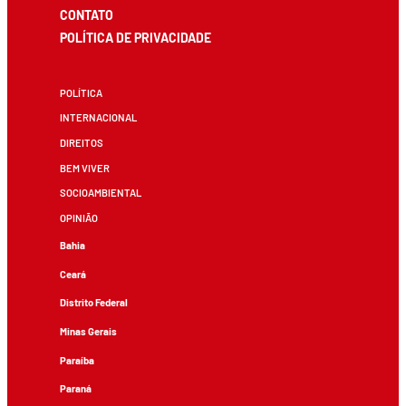
CONTATO
POLÍTICA DE PRIVACIDADE
POLÍTICA
INTERNACIONAL
DIREITOS
BEM VIVER
SOCIOAMBIENTAL
OPINIÃO
Bahia
Ceará
Distrito Federal
Minas Gerais
Paraíba
Paraná