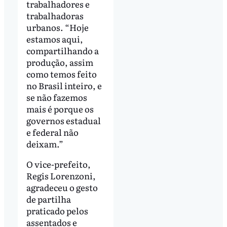
trabalhadores e
trabalhadoras
urbanos. “Hoje
estamos aqui,
compartilhando a
produção, assim
como temos feito
no Brasil inteiro, e
se não fazemos
mais é porque os
governos estadual
e federal não
deixam.”
O vice-prefeito,
Regis Lorenzoni,
agradeceu o gesto
de partilha
praticado pelos
assentados e