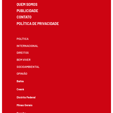
QUEM SOMOS
PUBLICIDADE
CONTATO
POLÍTICA DE PRIVACIDADE
POLÍTICA
INTERNACIONAL
DIREITOS
BEM VIVER
SOCIOAMBIENTAL
OPINIÃO
Bahia
Ceará
Distrito Federal
Minas Gerais