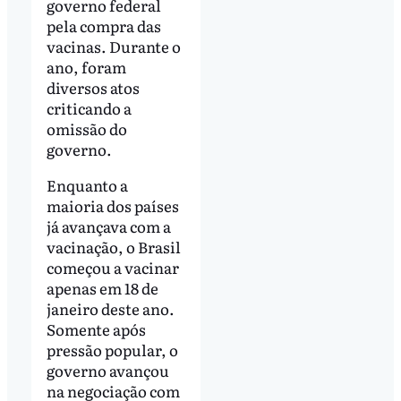
governo federal
pela compra das
vacinas. Durante o
ano, foram
diversos atos
criticando a
omissão do
governo.
Enquanto a
maioria dos países
já avançava com a
vacinação, o Brasil
começou a vacinar
apenas em 18 de
janeiro deste ano.
Somente após
pressão popular, o
governo avançou
na negociação com