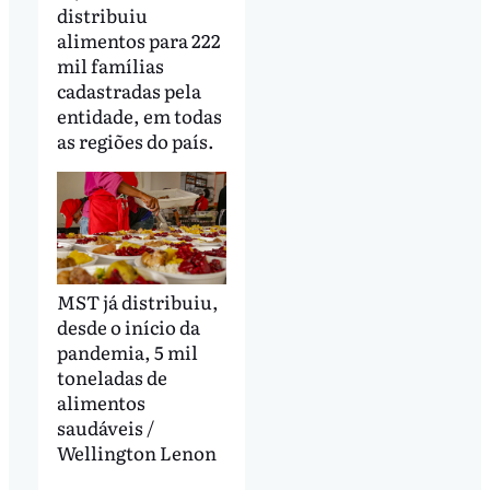
distribuiu
alimentos para 222
mil famílias
cadastradas pela
entidade, em todas
as regiões do país.
MST já distribuiu,
desde o início da
pandemia, 5 mil
toneladas de
alimentos
saudáveis /
Wellington Lenon