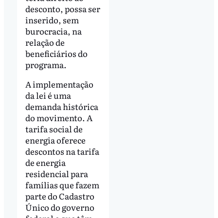
desconto, possa ser
inserido, sem
burocracia, na
relação de
beneficiários do
programa.
A implementação
da lei é uma
demanda histórica
do movimento. A
tarifa social de
energia oferece
descontos na tarifa
de energia
residencial para
famílias que fazem
parte do Cadastro
Único do governo