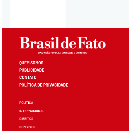
QUEM SOMOS
PUBLICIDADE
CONTATO
POLÍTICA DE PRIVACIDADE
POLÍTICA
INTERNACIONAL
DIREITOS
BEM VIVER