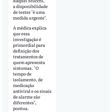
Raquel Stucchi,
a disponibilidade
de testes "é uma
medida urgente".
A médica explica
que essa
investigação é
primordial para
definição dos
tratamentos de
quem apresenta
sintomas. "O
tempo de
isolamento, de
medicação
antiviral e os sinais
de alarme são
diferentes",
pontua.