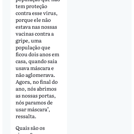
tem proteção
contra esse vírus,
porque ele não
estava nas nossas
vacinas contra a
gripe, uma
população que
ficou dois anos em
casa, quando saía
usava máscara e
não aglomerava.
Agora, no final do
ano, nós abrimos
as nossas portas,
nós paramos de
usar máscara",
ressalta.
Quais são os