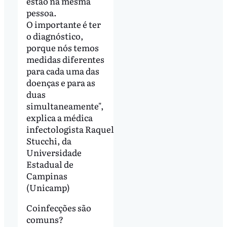
estão na mesma
pessoa.
O importante é ter
o diagnóstico,
porque nós temos
medidas diferentes
para cada uma das
doenças e para as
duas
simultaneamente",
explica a médica
infectologista Raquel
Stucchi, da
Universidade
Estadual de
Campinas
(Unicamp)
Coinfecções são
comuns?