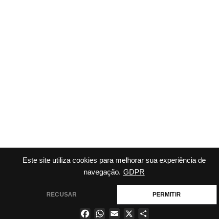
Este site utiliza cookies para melhorar sua experiência de
navegação.
GDPR
RECUSAR
PERMITIR
Facebook
WhatsApp
Email
X
Share