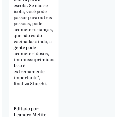
escola. Se não se
isola, você pode
passar para outras
pessoas, pode
acometer crianças,
que não estão
vacinadas ainda, a
gente pode
acometer idosos,
imunussuprimidos.
Isso é
extremamente
importante",
finaliza Stucchi.
Editado por:
Leandro Melito