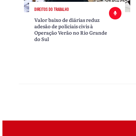
DIREITOS DO TRABALHO
Valor baixo de diárias reduz
adesão de policiais civis à
Operação Verão no Rio Grande
do Sul