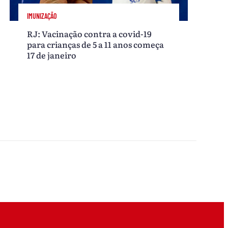
IMUNIZAÇÃO
RJ: Vacinação contra a covid-19
para crianças de 5 a 11 anos começa
17 de janeiro