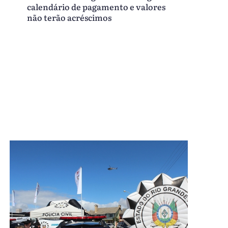
calendário de pagamento e valores
não terão acréscimos