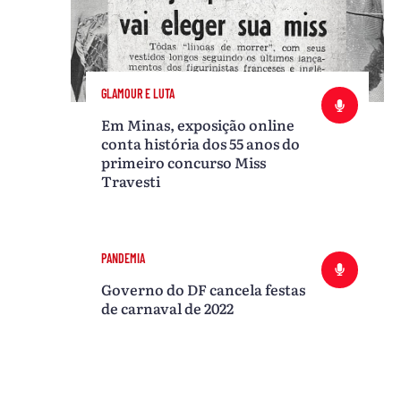
GLAMOUR E LUTA
Em Minas, exposição online
conta história dos 55 anos do
primeiro concurso Miss
Travesti
PANDEMIA
Governo do DF cancela festas
de carnaval de 2022