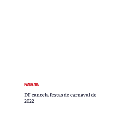
PANDEMIA
DF cancela festas de carnaval de
2022