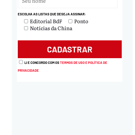
ESCOLHA AS LISTAS QUE DESEJA ASSINAR:
nload
Editorial BdF
Ponto
Notícias da China
LI E CONCORDO COM OS
TERMOS DE USO E POLÍTICA DE
PRIVACIDADE