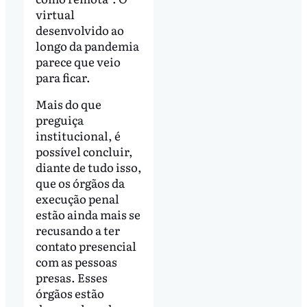
virtual
desenvolvido ao
longo da pandemia
parece que veio
para ficar.
Mais do que
preguiça
institucional, é
possível concluir,
diante de tudo isso,
que os órgãos da
execução penal
estão ainda mais se
recusando a ter
contato presencial
com as pessoas
presas. Esses
órgãos estão