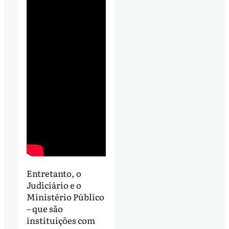
Entretanto, o
Judiciário e o
Ministério Público
– que são
instituições com