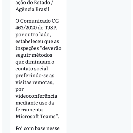
ação do Estado /
Agência Brasil
O Comunicado CG
463/2020 do TJSP,
por outro lado,
estabeleceu que as
inspeções “deverão
seguir métodos
que diminuam o
contato social,
preferindo-se as
visitas remotas,
por
videoconferência
mediante uso da
ferramenta
Microsoft Teams”.
Foi com base nesse