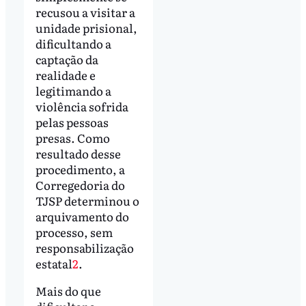
recusou a visitar a
unidade prisional,
dificultando a
captação da
realidade e
legitimando a
violência sofrida
pelas pessoas
presas. Como
resultado desse
procedimento, a
Corregedoria do
TJSP determinou o
arquivamento do
processo, sem
responsabilização
estatal
2
.
Mais do que