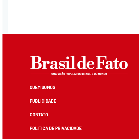
QUEM SOMOS
PUBLICIDADE
CONTATO
POLÍTICA DE PRIVACIDADE