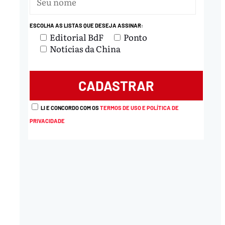
ESCOLHA AS LISTAS QUE DESEJA ASSINAR:
Editorial BdF
Ponto
Notícias da China
LI E CONCORDO COM OS
TERMOS DE USO E POLÍTICA DE
PRIVACIDADE