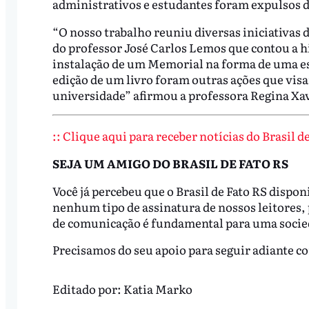
administrativos e estudantes foram expulsos da
“O nosso trabalho reuniu diversas iniciativas d
do professor José Carlos Lemos que contou a h
instalação de um Memorial na forma de uma esc
edição de um livro foram outras ações que visa
universidade” afirmou a professora Regina Xav
:: Clique aqui para receber notícias do Brasil 
SEJA UM AMIGO DO BRASIL DE FATO RS
Você já percebeu que o Brasil de Fato RS dispo
nenhum tipo de assinatura de nossos leitores
de comunicação é fundamental para uma socied
Precisamos do seu apoio para seguir adiante co
Editado por:
Katia Marko