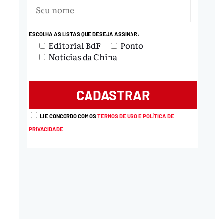
ESCOLHA AS LISTAS QUE DESEJA ASSINAR:
Editorial BdF
Ponto
Notícias da China
LI E CONCORDO COM OS
TERMOS DE USO E POLÍTICA DE
PRIVACIDADE