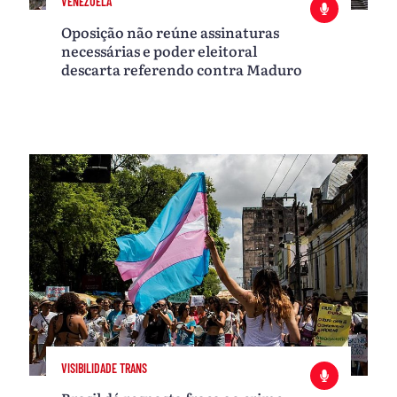
VENEZUELA
Oposição não reúne assinaturas
necessárias e poder eleitoral
descarta referendo contra Maduro
VISIBILIDADE TRANS