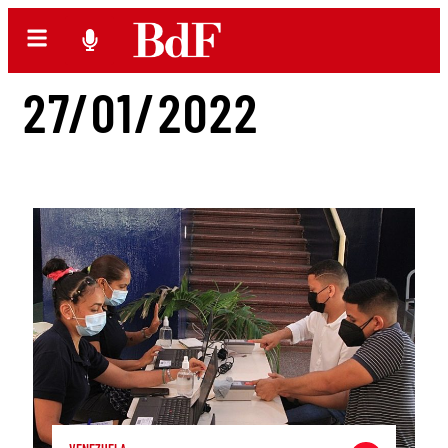
27/01/2022