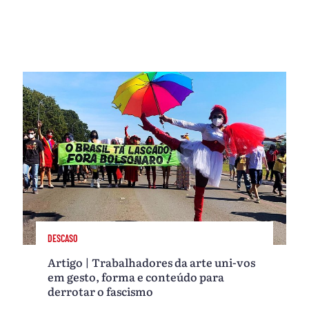
DESCASO
Artigo | Trabalhadores da arte uni-vos
em gesto, forma e conteúdo para
derrotar o fascismo