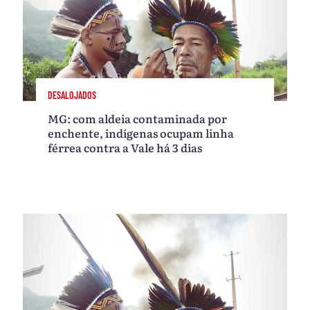
DESALOJADOS
MG: com aldeia contaminada por
enchente, indígenas ocupam linha
férrea contra a Vale há 3 dias