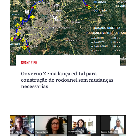
GRANDE BH
Governo Zema lança edital para
construção do rodoanel sem mudanças
necessárias