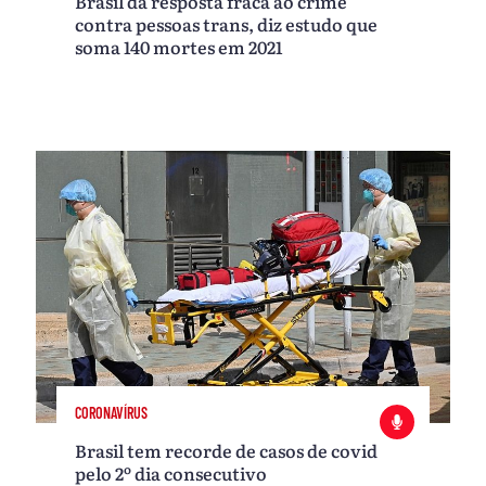
Brasil dá resposta fraca ao crime
contra pessoas trans, diz estudo que
soma 140 mortes em 2021
CORONAVÍRUS
Brasil tem recorde de casos de covid
pelo 2º dia consecutivo