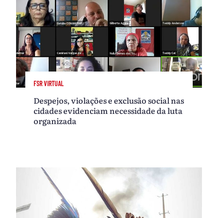
FSR VIRTUAL
Despejos, violações e exclusão social nas
cidades evidenciam necessidade da luta
organizada