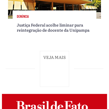
DENÚNCIA
Justiça Federal acolhe liminar para
reintegração de docente da Unipampa
VEJA MAIS