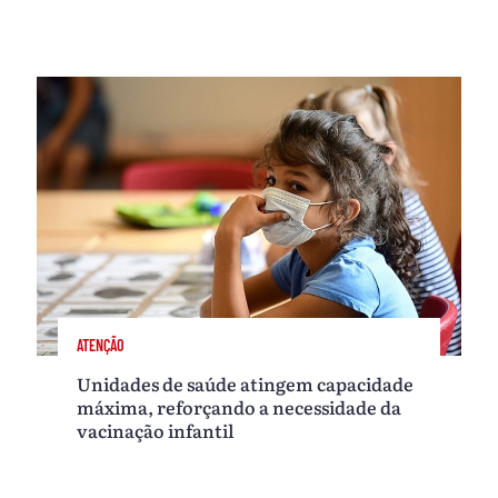
ATENÇÃO
Unidades de saúde atingem capacidade
máxima, reforçando a necessidade da
vacinação infantil