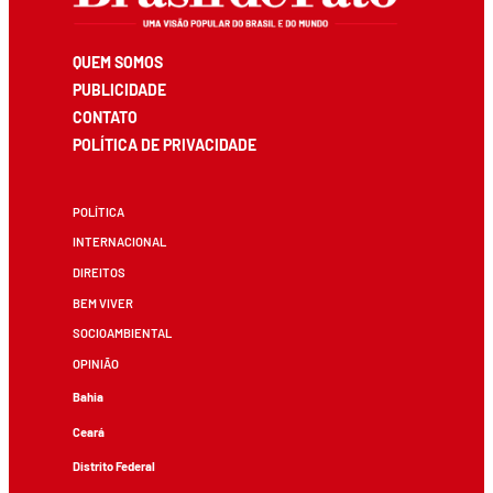
QUEM SOMOS
PUBLICIDADE
CONTATO
POLÍTICA DE PRIVACIDADE
POLÍTICA
INTERNACIONAL
DIREITOS
BEM VIVER
SOCIOAMBIENTAL
OPINIÃO
Bahia
Ceará
Distrito Federal