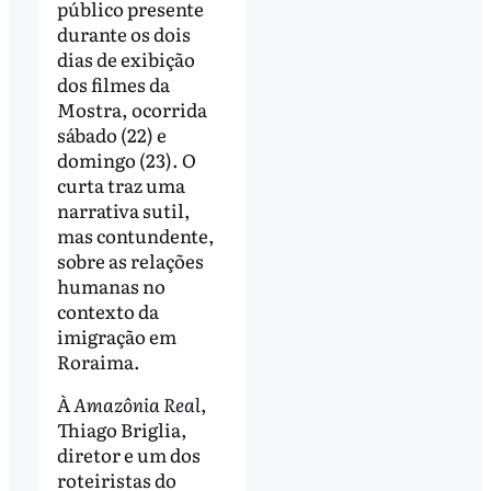
público presente
durante os dois
dias de exibição
dos filmes da
Mostra, ocorrida
sábado (22) e
domingo (23). O
curta traz uma
narrativa sutil,
mas contundente,
sobre as relações
humanas no
contexto da
imigração em
Roraima.
À
Amazônia Real
,
Thiago Briglia,
diretor e um dos
roteiristas do