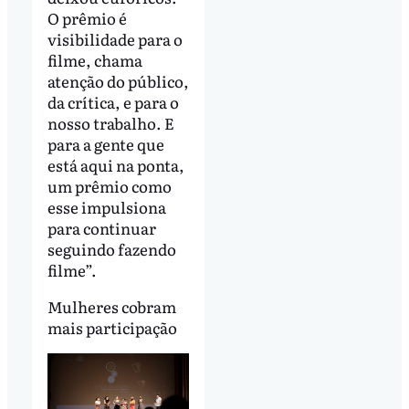
O prêmio é
visibilidade para o
filme, chama
atenção do público,
da crítica, e para o
nosso trabalho. E
para a gente que
está aqui na ponta,
um prêmio como
esse impulsiona
para continuar
seguindo fazendo
filme”.
Mulheres cobram
mais participação