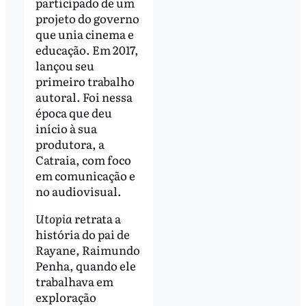
participado de um
projeto do governo
que unia cinema e
educação. Em 2017,
lançou seu
primeiro trabalho
autoral. Foi nessa
época que deu
início à sua
produtora, a
Catraia, com foco
em comunicação e
no audiovisual.
Utopia
retrata a
história do pai de
Rayane, Raimundo
Penha, quando ele
trabalhava em
exploração