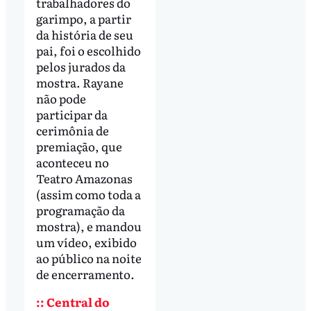
trabalhadores do
garimpo, a partir
da história de seu
pai, foi o escolhido
pelos jurados da
mostra. Rayane
não pode
participar da
cerimônia de
premiação, que
aconteceu no
Teatro Amazonas
(assim como toda a
programação da
mostra), e mandou
um vídeo, exibido
ao público na noite
de encerramento.
:: Central do