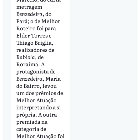
metragem
Benzedeira
, do
Pará; o de Melhor
Roteiro foi para
Elder Torres e
Thiago Briglia,
realizadores de
Rabiola
, de
Roraima. A
protagonista de
Benzedeira
, Maria
do Bairro, levou
um dos prêmios de
Melhor Atuação
interpretando a si
própria. A outra
premiada na
categoria de
Melhor Atuação foi