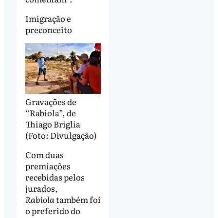
Imigração e
preconceito
Gravações de
“Rabiola”, de
Thiago Briglia
(Foto: Divulgação)
Com duas
premiações
recebidas pelos
jurados,
Rabiola
também foi
o preferido do