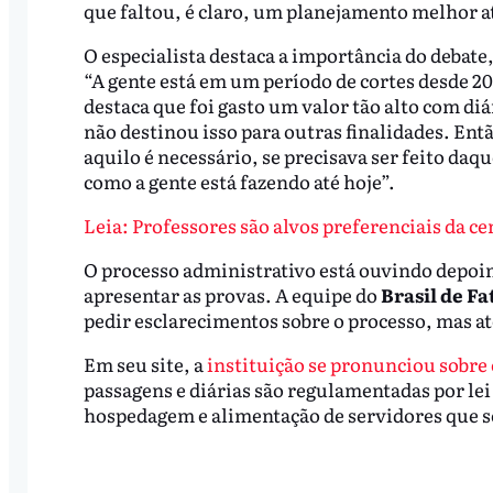
que faltou, é claro, um planejamento melhor a
O especialista destaca a importância do debate
“A gente está em um período de cortes desde 20
destaca que foi gasto um valor tão alto com diá
não destinou isso para outras finalidades. Entã
aquilo é necessário, se precisava ser feito daq
como a gente está fazendo até hoje”.
Leia: Professores são alvos preferenciais da 
O processo administrativo está ouvindo depoim
apresentar as provas. A equipe do
Brasil de F
pedir esclarecimentos sobre o processo, mas a
Em seu site, a
instituição se pronunciou sobre
passagens e diárias são regulamentadas por lei
hospedagem e alimentação de servidores que s