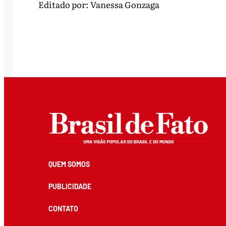
Editado por:
Vanessa Gonzaga
QUEM SOMOS
PUBLICIDADE
CONTATO