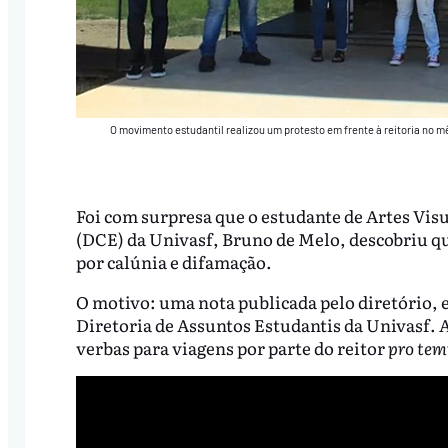
O movimento estudantil realizou um protesto em frente à reitoria no mê
Foi com surpresa que o estudante de Artes Visu
(DCE) da Univasf, Bruno de Melo, descobriu qu
por calúnia e difamação.
O motivo: uma nota publicada pelo diretório, 
Diretoria de Assuntos Estudantis da Univasf.
verbas para viagens por parte do reitor
pro tem