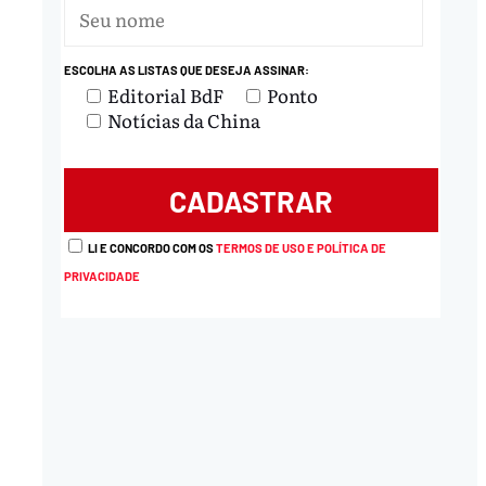
ESCOLHA AS LISTAS QUE DESEJA ASSINAR:
Editorial BdF
Ponto
Notícias da China
LI E CONCORDO COM OS
TERMOS DE USO E POLÍTICA DE
PRIVACIDADE