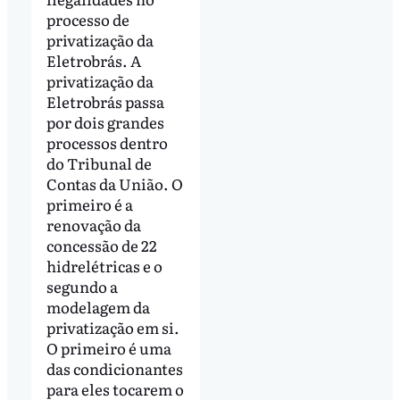
processo de
privatização da
Eletrobrás. A
privatização da
Eletrobrás passa
por dois grandes
processos dentro
do Tribunal de
Contas da União. O
primeiro é a
renovação da
concessão de 22
hidrelétricas e o
segundo a
modelagem da
privatização em si.
O primeiro é uma
das condicionantes
para eles tocarem o