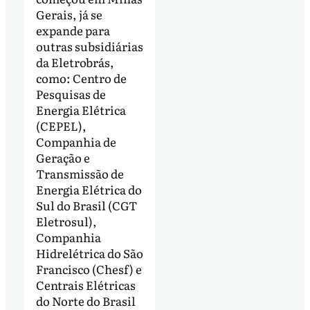
Gerais, já se
expande para
outras subsidiárias
da Eletrobrás,
como: Centro de
Pesquisas de
Energia Elétrica
(CEPEL),
Companhia de
Geração e
Transmissão de
Energia Elétrica do
Sul do Brasil (CGT
Eletrosul),
Companhia
Hidrelétrica do São
Francisco (Chesf) e
Centrais Elétricas
do Norte do Brasil