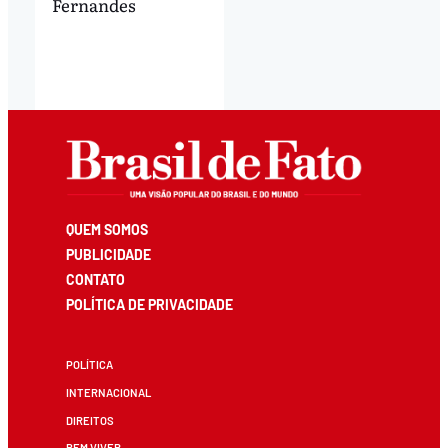
Fernandes
QUEM SOMOS
PUBLICIDADE
CONTATO
POLÍTICA DE PRIVACIDADE
POLÍTICA
INTERNACIONAL
DIREITOS
BEM VIVER