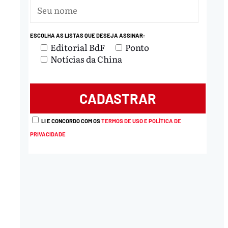
ESCOLHA AS LISTAS QUE DESEJA ASSINAR:
Editorial BdF
Ponto
Notícias da China
LI E CONCORDO COM OS
TERMOS DE USO E POLÍTICA DE
PRIVACIDADE