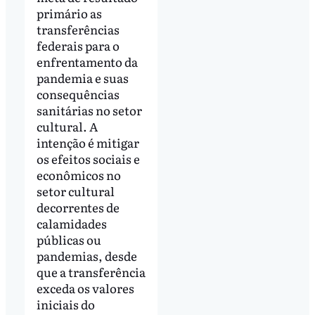
primário as
transferências
federais para o
enfrentamento da
pandemia e suas
consequências
sanitárias no setor
cultural. A
intenção é mitigar
os efeitos sociais e
econômicos no
setor cultural
decorrentes de
calamidades
públicas ou
pandemias, desde
que a transferência
exceda os valores
iniciais do