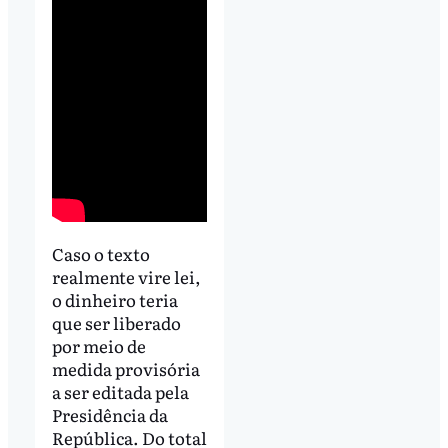
Caso o texto
realmente vire lei,
o dinheiro teria
que ser liberado
por meio de
medida provisória
a ser editada pela
Presidência da
República. Do total