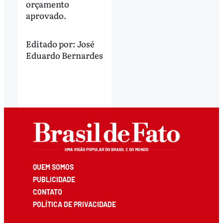
orçamento
aprovado.
Editado por:
José
Eduardo Bernardes
QUEM SOMOS
PUBLICIDADE
CONTATO
POLÍTICA DE PRIVACIDADE