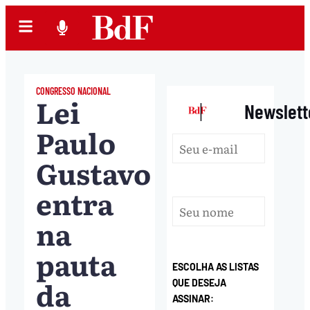
CONGRESSO NACIONAL
Lei
|
Newslett
Paulo
Gustavo
entra
na
pauta
ESCOLHA AS LISTAS
da
QUE DESEJA
ASSINAR: