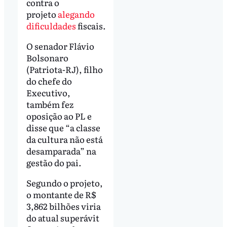
contra o
projeto
alegando
dificuldades
fiscais.
O senador Flávio
Bolsonaro
(Patriota-RJ), filho
do chefe do
Executivo,
também fez
oposição ao PL e
disse que “a classe
da cultura não está
desamparada” na
gestão do pai.
Segundo o projeto,
o montante de R$
3,862 bilhões viria
do atual superávit