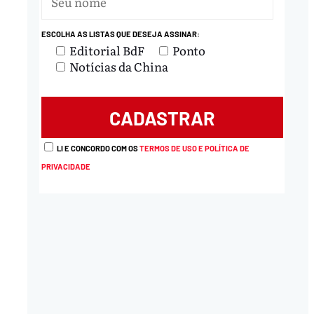
ESCOLHA AS LISTAS QUE DESEJA ASSINAR:
nload
Editorial BdF
Ponto
Notícias da China
LI E CONCORDO COM OS
TERMOS DE USO E POLÍTICA DE
PRIVACIDADE