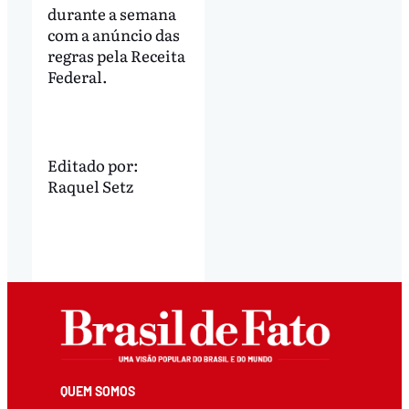
durante a semana
com a anúncio das
regras pela Receita
Federal.
Editado por:
Raquel Setz
QUEM SOMOS