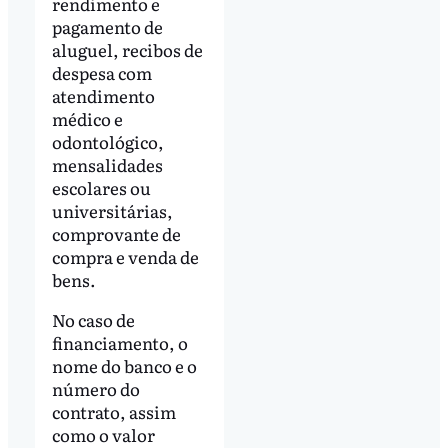
rendimento e
pagamento de
aluguel, recibos de
despesa com
atendimento
médico e
odontológico,
mensalidades
escolares ou
universitárias,
comprovante de
compra e venda de
bens.
No caso de
financiamento, o
nome do banco e o
número do
contrato, assim
como o valor