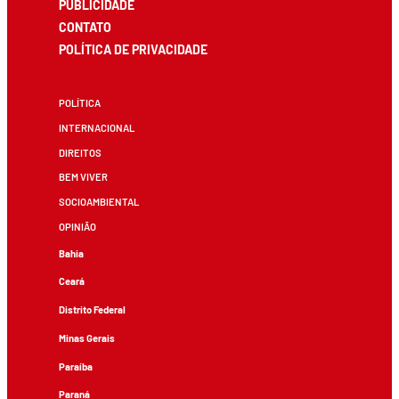
PUBLICIDADE
CONTATO
POLÍTICA DE PRIVACIDADE
POLÍTICA
INTERNACIONAL
DIREITOS
BEM VIVER
SOCIOAMBIENTAL
OPINIÃO
Bahia
Ceará
Distrito Federal
Minas Gerais
Paraíba
Paraná