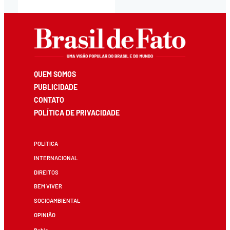
QUEM SOMOS
PUBLICIDADE
CONTATO
POLÍTICA DE PRIVACIDADE
POLÍTICA
INTERNACIONAL
DIREITOS
BEM VIVER
SOCIOAMBIENTAL
OPINIÃO