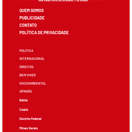
QUEM SOMOS
PUBLICIDADE
CONTATO
POLÍTICA DE PRIVACIDADE
POLÍTICA
INTERNACIONAL
DIREITOS
BEM VIVER
SOCIOAMBIENTAL
OPINIÃO
Bahia
Ceará
Distrito Federal
Minas Gerais