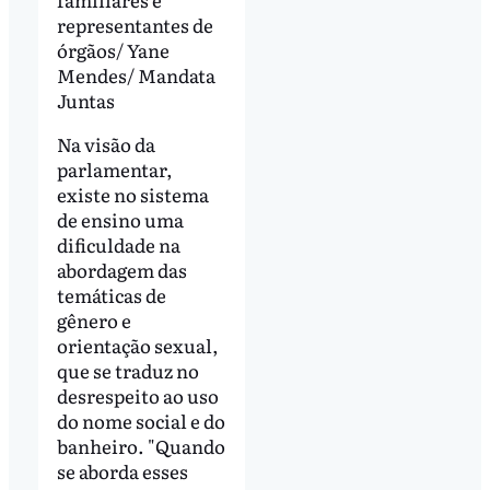
representantes de
órgãos/ Yane
Mendes/ Mandata
Juntas
Na visão da
parlamentar,
existe no sistema
de ensino uma
dificuldade na
abordagem das
temáticas de
gênero e
orientação sexual,
que se traduz no
desrespeito ao uso
do nome social e do
banheiro. "Quando
se aborda esses