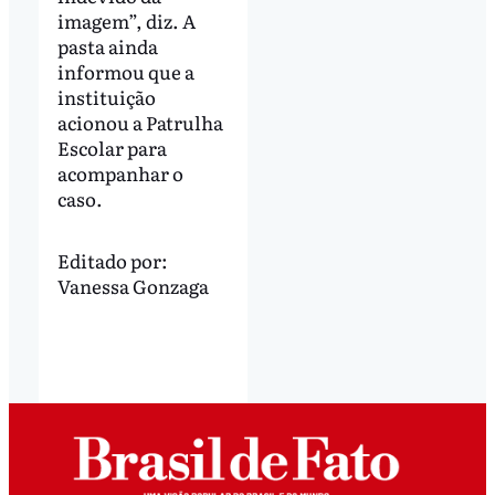
imagem”, diz. A
pasta ainda
informou que a
instituição
acionou a Patrulha
Escolar para
acompanhar o
caso.
Editado por:
Vanessa Gonzaga