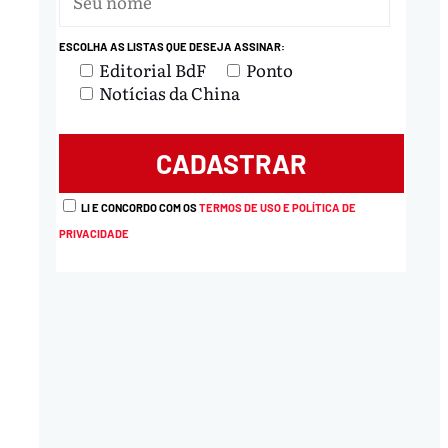
ESCOLHA AS LISTAS QUE DESEJA ASSINAR:
Editorial BdF
Ponto
Notícias da China
LI E CONCORDO COM OS
TERMOS DE USO E POLÍTICA DE
PRIVACIDADE