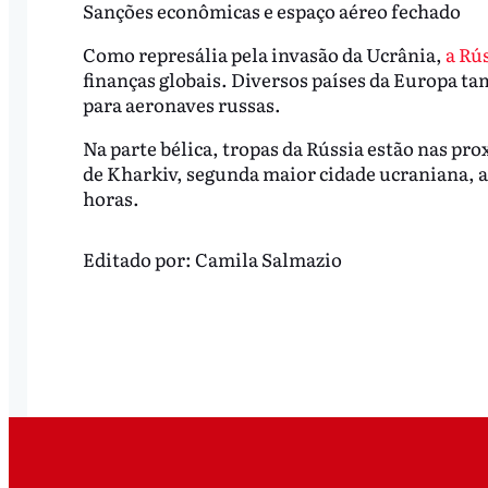
Sanções econômicas e espaço aéreo fechado
Como represália pela invasão da Ucrânia,
a Rús
finanças globais. Diversos países da Europa 
para aeronaves russas.
Na parte bélica, tropas da Rússia estão nas pro
de Kharkiv, segunda maior cidade ucraniana, 
horas.
Editado por:
Camila Salmazio