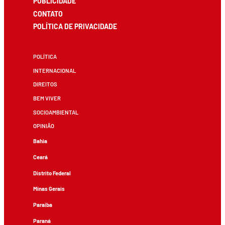
PUBLICIDADE
CONTATO
POLÍTICA DE PRIVACIDADE
POLÍTICA
INTERNACIONAL
DIREITOS
BEM VIVER
SOCIOAMBIENTAL
OPINIÃO
Bahia
Ceará
Distrito Federal
Minas Gerais
Paraíba
Paraná