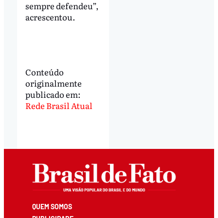
sempre defendeu”,
acrescentou.
Conteúdo
originalmente
publicado em:
Rede Brasil Atual
QUEM SOMOS