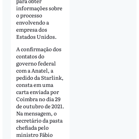
para obter
informações sobre
o processo
envolvendo a
empresa dos
Estados Unidos.
A confirmação dos
contatos do
governo federal
com a Anatel, a
pedido da Starlink,
consta em uma
carta enviada por
Coimbra no dia 29
de outubro de 2021.
Na mensagem, o
secretário da pasta
chefiada pelo
ministro Fábio