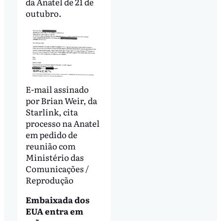
da Anatel de 21 de
outubro.
E-mail assinado
por Brian Weir, da
Starlink, cita
processo na Anatel
em pedido de
reunião com
Ministério das
Comunicações /
Reprodução
Embaixada dos
EUA entra em