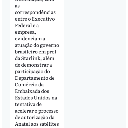
as
correspondências
entre o Executivo
Federal e a
empresa,
evidenciam a
atuação do governo
brasileiro em prol
da Starlink, além
de demonstrar a
participação do
Departamento de
Comércio da
Embaixada dos
Estados Unidos na
tentativa de
acelerar o processo
de autorização da
Anatel aos satélites