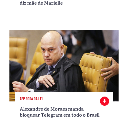
diz mãe de Marielle
APP FORA DA LEI
Alexandre de Moraes manda
bloquear Telegram em todo o Brasil