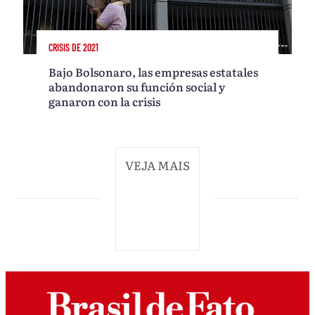
CRISIS DE 2021
Bajo Bolsonaro, las empresas estatales
abandonaron su función social y
ganaron con la crisis
VEJA MAIS