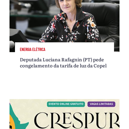
ENERGIA ELÉTRICA
Deputada Luciana Rafagnin (PT) pede
congelamento da tarifa de luz da Copel