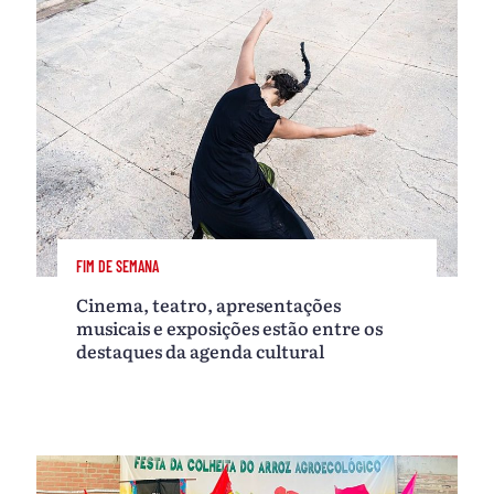
FIM DE SEMANA
Cinema, teatro, apresentações
musicais e exposições estão entre os
destaques da agenda cultural