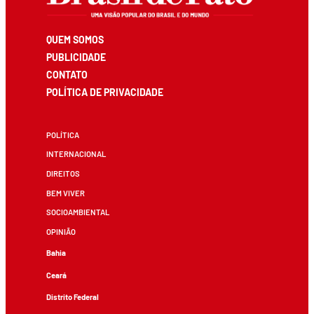
QUEM SOMOS
PUBLICIDADE
CONTATO
POLÍTICA DE PRIVACIDADE
POLÍTICA
INTERNACIONAL
DIREITOS
BEM VIVER
SOCIOAMBIENTAL
OPINIÃO
Bahia
Ceará
Distrito Federal