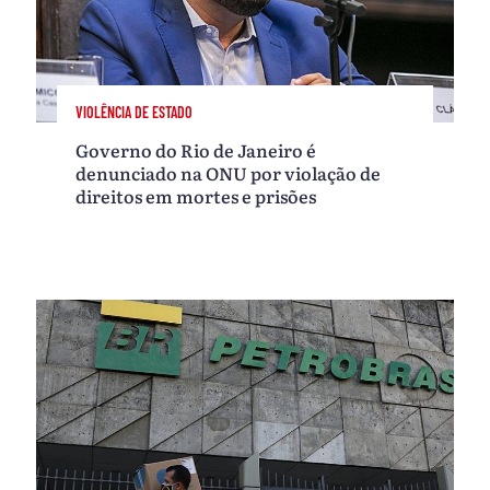
VIOLÊNCIA DE ESTADO
Governo do Rio de Janeiro é
denunciado na ONU por violação de
direitos em mortes e prisões