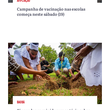
AMPLIAÇÃO
Campanha de vacinação nas escolas
começa neste sábado (19)
BAOBÁ