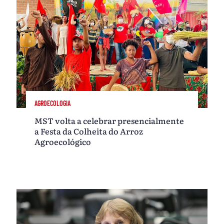
AGROECOLOGIA
MST volta a celebrar presencialmente
a Festa da Colheita do Arroz
Agroecológico