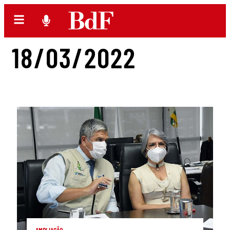
18/03/2022