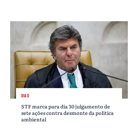
DIA D
STF marca para dia 30 julgamento de
sete ações contra desmonte da política
ambiental