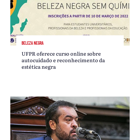
BELEZA NEGRA
UFPR oferece curso online sobre
autocuidado e reconhecimento da
estética negra