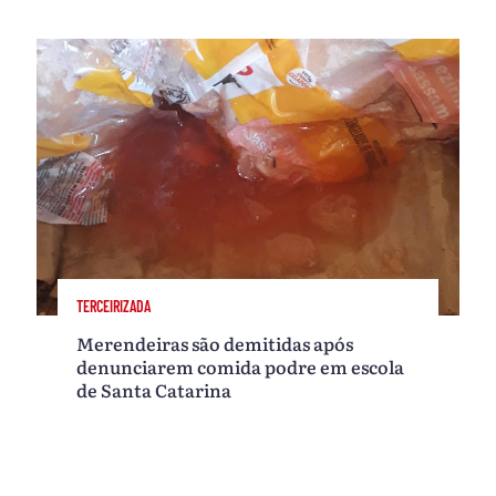
TERCEIRIZADA
Merendeiras são demitidas após
denunciarem comida podre em escola
de Santa Catarina