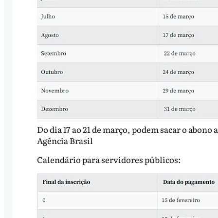
Do dia 17 ao 21 de março, podem sacar o abono 
Agência Brasil
Calendário para servidores públicos: