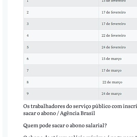
Os trabalhadores do serviço público com inscri
sacar o abono / Agência Brasil
Quem pode sacar o abono salarial?