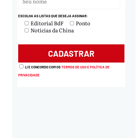
ESCOLHA AS LISTAS QUE DESEJA ASSINAR:
nload
Editorial BdF
Ponto
Notícias da China
LI E CONCORDO COM OS
TERMOS DE USO E POLÍTICA DE
PRIVACIDADE