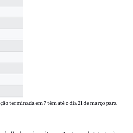
ção terminada em 7 têm até o dia 21 de março para