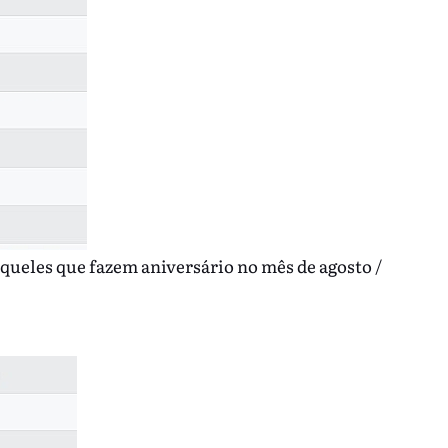
aqueles que fazem aniversário no mês de agosto /