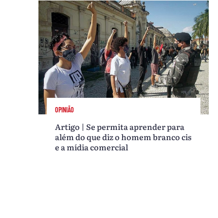
OPINIÃO
Artigo | Se permita aprender para
além do que diz o homem branco cis
e a mídia comercial