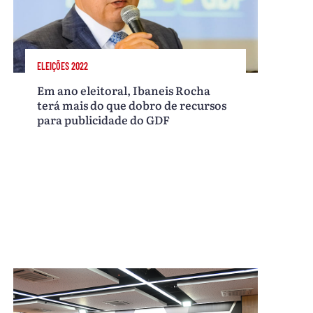
ELEIÇÕES 2022
Em ano eleitoral, Ibaneis Rocha
terá mais do que dobro de recursos
para publicidade do GDF