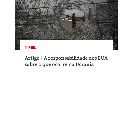
GUERRA
Artigo | A responsabilidade dos EUA
sobre o que ocorre na Ucrânia