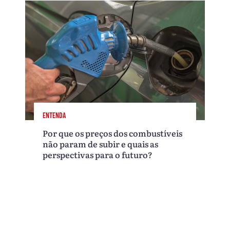
ENTENDA
Por que os preços dos combustíveis
não param de subir e quais as
perspectivas para o futuro?