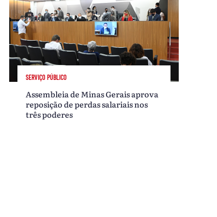
SERVIÇO PÚBLICO
Assembleia de Minas Gerais aprova
reposição de perdas salariais nos
três poderes