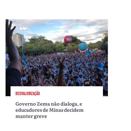
DESVALORIZAÇÃO
Governo Zema não dialoga, e
educadores de Minas decidem
manter greve