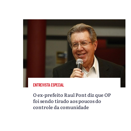
ENTREVISTA ESPECIAL
O ex-prefeito Raul Pont diz que OP
foi sendo tirado aos poucos do
controle da comunidade