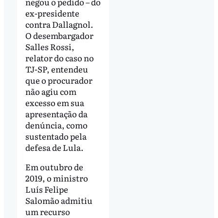
negou o pedido – do
ex-presidente
contra Dallagnol.
O desembargador
Salles Rossi,
relator do caso no
TJ-SP, entendeu
que o procurador
não agiu com
excesso em sua
apresentação da
denúncia, como
sustentado pela
defesa de Lula.
Em outubro de
2019, o ministro
Luís Felipe
Salomão admitiu
um recurso