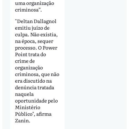
uma organização
criminosa”.
"Deltan Dallagnol
emitiu juízo de
culpa. Não existia,
na época, sequer
processo. O Power
Point trata do
crime de
organização
criminosa, que não
era discutido na
denúncia tratada
naquela
oportunidade pelo
Ministério
Público", afirma
Zanin.