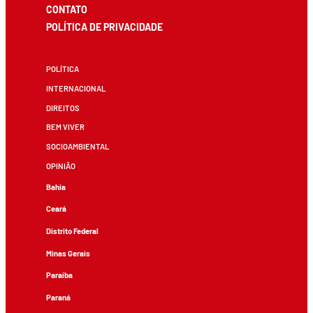
CONTATO
POLÍTICA DE PRIVACIDADE
POLÍTICA
INTERNACIONAL
DIREITOS
BEM VIVER
SOCIOAMBIENTAL
OPINIÃO
Bahia
Ceará
Distrito Federal
Minas Gerais
Paraíba
Paraná