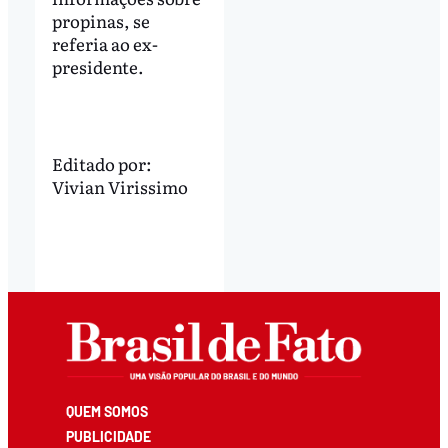
propinas, se
referia ao ex-
presidente.
Editado por:
Vivian Virissimo
QUEM SOMOS
PUBLICIDADE